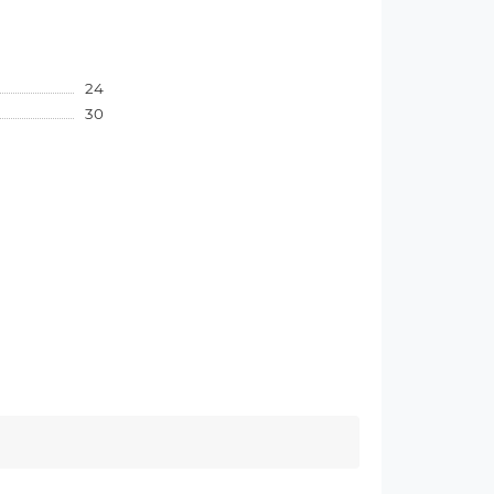
24
30