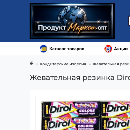
Каталог товаров
Акции
Кондитерские изделия
Жевательная рези
Жевательная резинка Diro