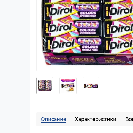
Описание
Характеристики
Во