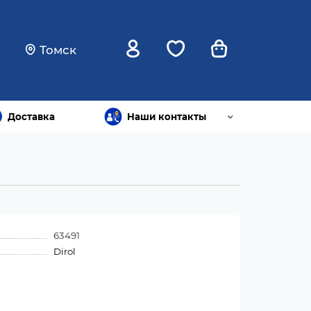
Томск
Доставка
Наши контакты
63491
Dirol