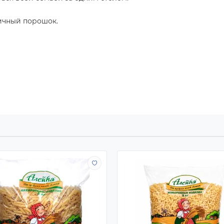
яичный порошок.