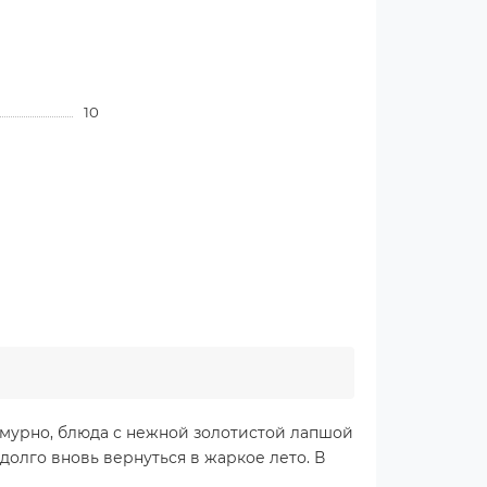
10
смурно, блюда с нежной золотистой лапшой
долго вновь вернуться в жаркое лето. В