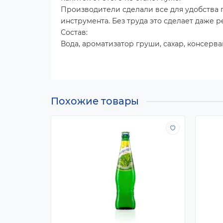
Производители сделали все для удобства 
инструмента. Без труда это сделает даже р
Состав:
Вода, ароматизатор груши, сахар, консерва
Похожие товары