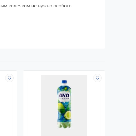
ным колечком не нужно особого