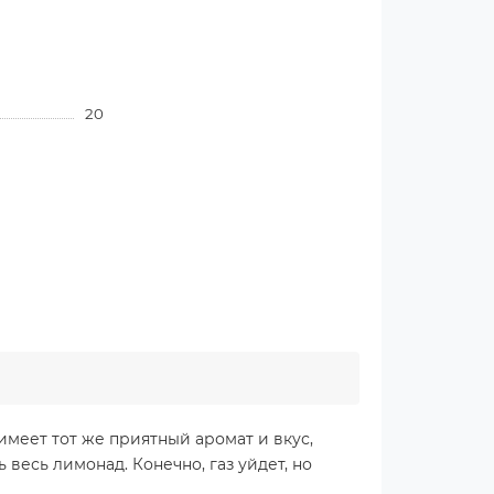
20
имеет тот же приятный аромат и вкус,
весь лимонад. Конечно, газ уйдет, но