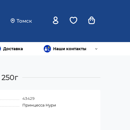
Томск
Доставка
Наши контакты
 250г
43429
Принцесса Нури