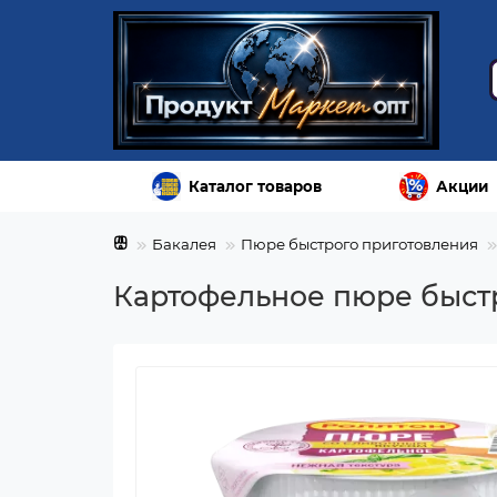
Каталог товаров
Акции
Бакалея
Пюре быстрого приготовления
Картофельное пюре быстр