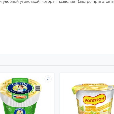
 удобной упаковкой, которая позволяет быстро приготови