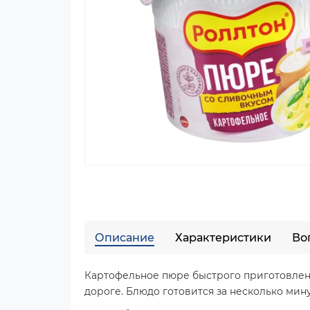
Описание
Характеристики
Во
Картофельное пюре быстрого приготовлени
дороге. Блюдо готовится за несколько мин