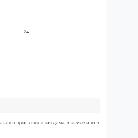
24
строго приготовления дома, в офисе или в