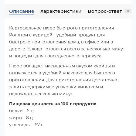
Описание
Характеристики
Вопрос-ответ
0
Картофельное пюре быстрого приготовления
Роллтон с курицей - удобный продукт для
быстрого приготовления дома, в офисе или в
дороге. Блюдо готовится всего за несколько минут
и подходит для повседневного перекуса.
Пюре обладает насыщенным вкусом курицы и
выпускается в удобной упаковке для быстрого
приготовления. Для приготовления достаточно
залить содержимое упаковки кипятком и
подождать несколько минут.
Пищевая ценность на 100 г продукта:
белки - 6 г;
жиры - 8 г;
углеводы - 67 г.