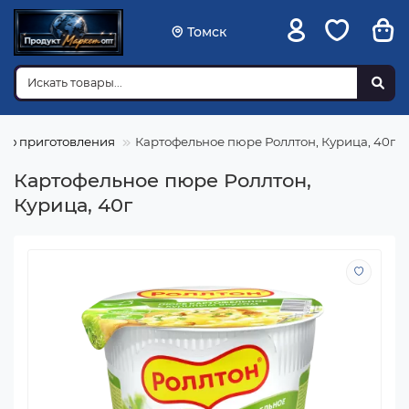
Томск
го приготовления
Картофельное пюре Роллтон, Курица, 40г
Картофельное пюре Роллтон,
Курица, 40г