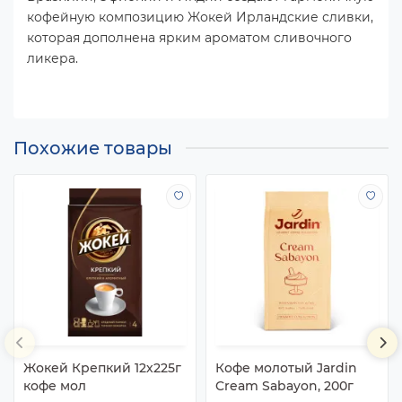
кофейную композицию Жокей Ирландские сливки,
которая дополнена ярким ароматом сливочного
ликера.
Похожие товары
Жокей Крепкий 12х225г
Кофе молотый Jardin
кофе мол
Cream Sabayon, 200г