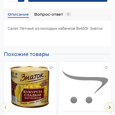
Описание
Вопрос-ответ
0
Салат Летний из молодых кабачков 8х450г Знаток
Похожие товары