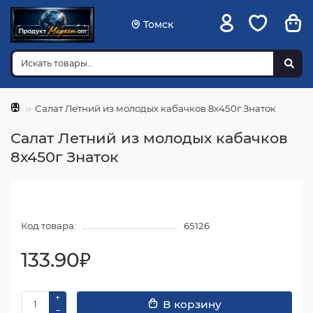
Томск
Салат Летний из молодых кабачков 8х450г Знаток
Салат Летний из молодых кабачков
8х450г Знаток
Код товара:
65126
133.90₽
В корзину