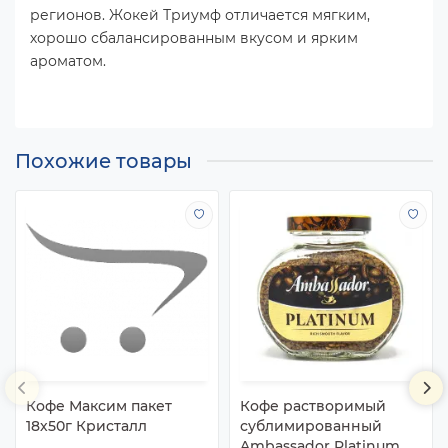
регионов. Жокей Триумф отличается мягким,
хорошо сбалансированным вкусом и ярким
ароматом.
Похожие товары
Кофе Максим пакет
Кофе растворимый
18х50г Кристалл
сублимированный
Ambassador Platinum,