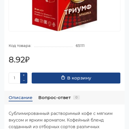
Код товара:
65111
8.92₽
В корзину
Описание
Вопрос-ответ
0
Сублимированный растворимый кофе с мягким
вкусом и ярким ароматом. Кофейный бленд
созданный из отборных сортов различных