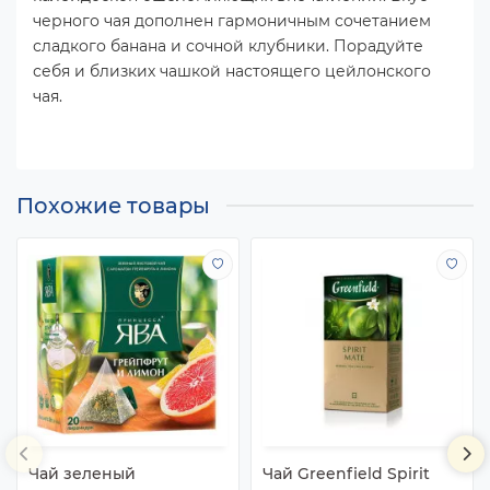
черного чая дополнен гармоничным сочетанием
сладкого банана и сочной клубники. Порадуйте
себя и близких чашкой настоящего цейлонского
чая.
Похожие товары
Чай зеленый
Чай Greenfield Spirit