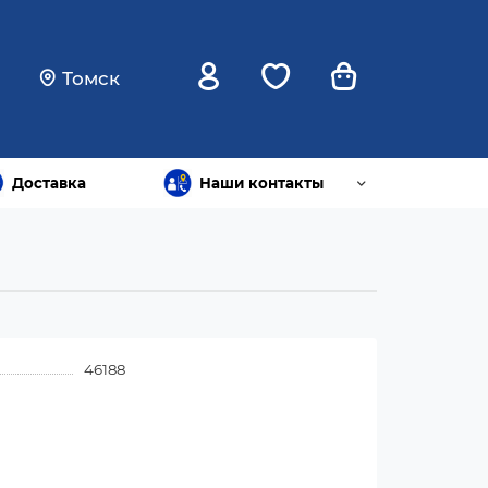
Томск
Доставка
Наши контакты
46188