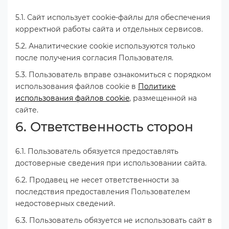
5.1. Сайт использует cookie-файлы для обеспечения
корректной работы сайта и отдельных сервисов.
5.2. Аналитические cookie используются только
после получения согласия Пользователя.
5.3. Пользователь вправе ознакомиться с порядком
использования файлов cookie в
Политике
использования файлов cookie
, размещенной на
сайте.
6. Ответственность сторон
6.1. Пользователь обязуется предоставлять
достоверные сведения при использовании сайта.
6.2. Продавец не несет ответственности за
последствия предоставления Пользователем
недостоверных сведений.
6.3. Пользователь обязуется не использовать сайт в