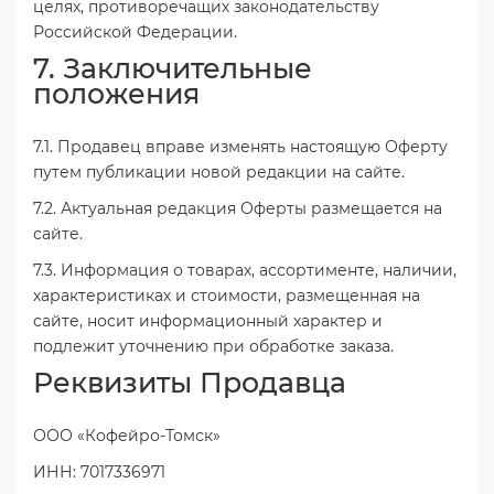
целях, противоречащих законодательству
Российской Федерации.
7. Заключительные
положения
7.1. Продавец вправе изменять настоящую Оферту
путем публикации новой редакции на сайте.
7.2. Актуальная редакция Оферты размещается на
сайте.
7.3. Информация о товарах, ассортименте, наличии,
характеристиках и стоимости, размещенная на
сайте, носит информационный характер и
подлежит уточнению при обработке заказа.
Реквизиты Продавца
ООО «Кофейро-Томск»
ИНН: 7017336971