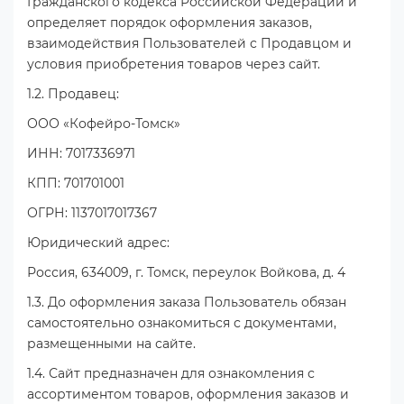
Гражданского кодекса Российской Федерации и
определяет порядок оформления заказов,
взаимодействия Пользователей с Продавцом и
условия приобретения товаров через сайт.
1.2. Продавец:
ООО «Кофейро-Томск»
ИНН: 7017336971
КПП: 701701001
ОГРН: 1137017017367
Юридический адрес:
Россия, 634009, г. Томск, переулок Войкова, д. 4
1.3. До оформления заказа Пользователь обязан
самостоятельно ознакомиться с документами,
размещенными на сайте.
1.4. Сайт предназначен для ознакомления с
ассортиментом товаров, оформления заказов и