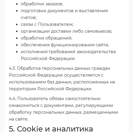
обработки заказов;
подготовки документов и выставления
счетов;
связи с Пользователем;
организации доставки либо самовывоза;
обработки обращений;
обеспечения функционирования сайта;
исполнения требований законодательства
Российской Федерации.
4.3. Обработка персональных данных граждан
Российской Федерации осуществляется с
использованием баз данных, расположенных на
территории Российской Федерации.
4.4. Пользователь обязан самостоятельно
ознакомиться с документами, регулирующими
обработку персональных данных, размещенными
на сайте.
5. Cookie и аналитика