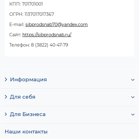
КПП: 701701001
ОГРН: 1137017017367
E-mail:
sibprodsnab70@yandex.com
Сайт:
https://sibprodsnab.ru/
Телефон: 8 (3822) 40-47-79
Информация
Для себя
Для Бизнеса
Наши контакты