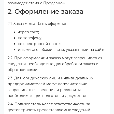
взаимодействия с Продавцом.
2. Оформление заказа
2.1. Заказ может быть оформлен:
через сайт;
по телефону;
по электронной почте;
иными способами связи, указанными на сайте.
2.2. При оформлении заказа могут запрашиваться
сведения, необходимые для обработки заказа и
обратной связи.
2.3. Для юридических лиц и индивидуальных
предпринимателей могут дополнительно
запрашиваться сведения и реквизиты,
необходимые для подготовки документов.
2.4. Пользователь несет ответственность за
достоверность предоставляемых сведений.