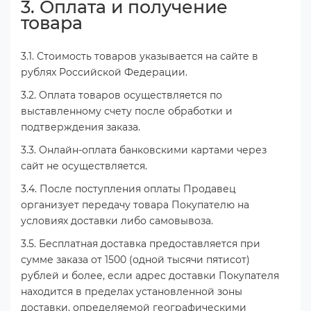
3. Оплата и получение
товара
3.1. Стоимость товаров указывается на сайте в
рублях Российской Федерации.
3.2. Оплата товаров осуществляется по
выставленному счету после обработки и
подтверждения заказа.
3.3. Онлайн-оплата банковскими картами через
сайт не осуществляется.
3.4. После поступления оплаты Продавец
организует передачу товара Покупателю на
условиях доставки либо самовывоза.
3.5. Бесплатная доставка предоставляется при
сумме заказа от 1500 (одной тысячи пятисот)
рублей и более, если адрес доставки Покупателя
находится в пределах установленной зоны
доставки, определяемой географическими