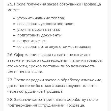
2.5. После получения заказа сотрудники Продавца
могут:
уточнить наличие товара;
согласовать условия поставки;
уточнить состав заказа;
подготовить документы;
направить счет;
согласовать итоговую стоимость заказа.
2.6. Оформление заказа на сайте не означает
автоматического подтверждения наличия товаров,
стоимости, сроков поставки либо возможности
исполнения заказа.
2.7. После передачи заказа в обработку изменение,
дополнение либо отмена заказа осуществляется
через сотрудников Продавца.
2.8. Заказ считается принятым в обработку после
подтверждения сотрудниками Продавца.