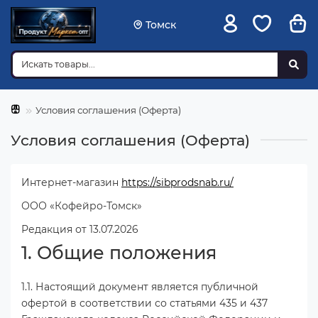
Томск
Условия соглашения (Оферта)
Условия соглашения (Оферта)
Интернет-магазин
https://sibprodsnab.ru/
ООО «Кофейро-Томск»
Редакция от 13.07.2026
1. Общие положения
1.1. Настоящий документ является публичной
офертой в соответствии со статьями 435 и 437