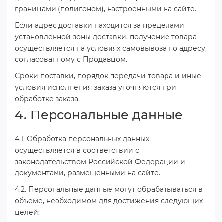
границами (полигоном), настроенными на сайте.
Если адрес доставки находится за пределами
установленной зоны доставки, получение товара
осуществляется на условиях самовывоза по адресу,
согласованному с Продавцом.
Сроки поставки, порядок передачи товара и иные
условия исполнения заказа уточняются при
обработке заказа.
4. Персональные данные
4.1. Обработка персональных данных
осуществляется в соответствии с
законодательством Российской Федерации и
документами, размещенными на сайте.
4.2. Персональные данные могут обрабатываться в
объеме, необходимом для достижения следующих
целей: